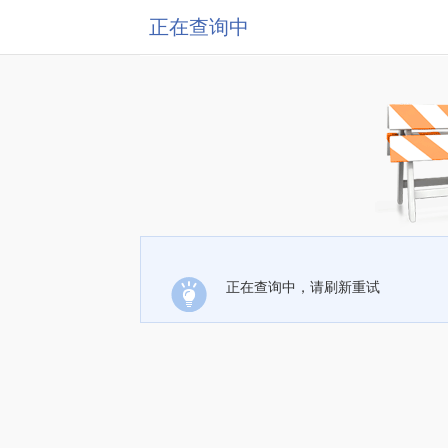
正在查询中
正在查询中，请刷新重试