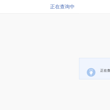
正在查询中
正在