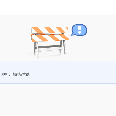
查询中，请刷新重试