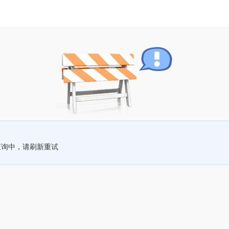
查询中，请刷新重试