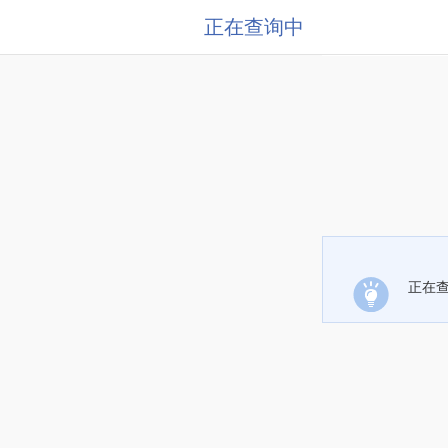
正在查询中
正在