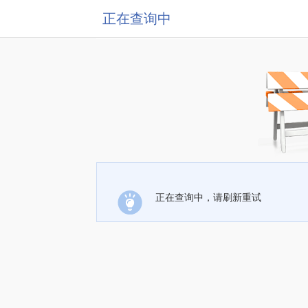
正在查询中
正在查询中，请刷新重试