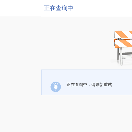
正在查询中
正在查询中，请刷新重试