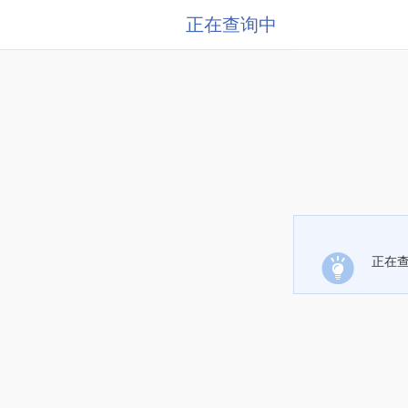
正在查询中
正在