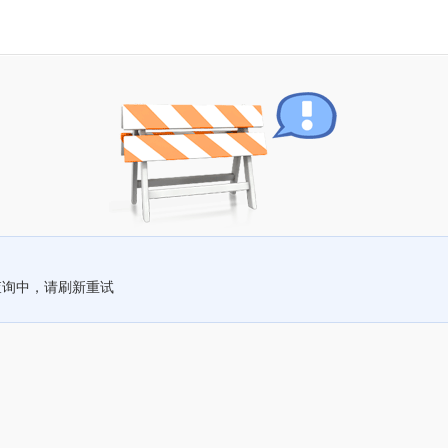
查询中，请刷新重试