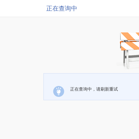
正在查询中
正在查询中，请刷新重试