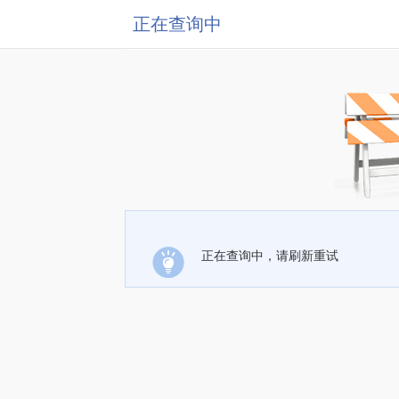
正在查询中
正在查询中，请刷新重试