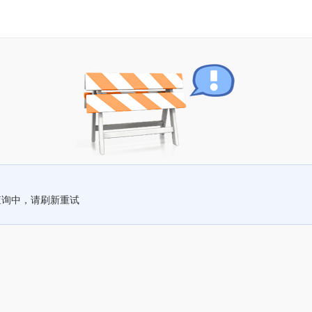
查询中，请刷新重试