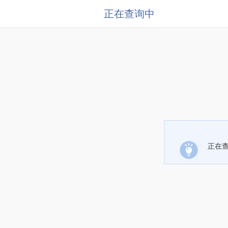
正在查询中
正在