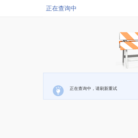
正在查询中
正在查询中，请刷新重试