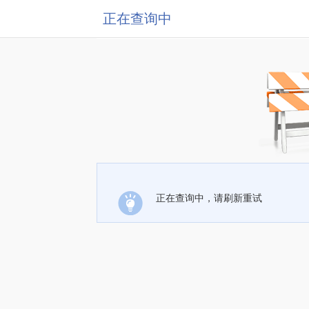
正在查询中
正在查询中，请刷新重试