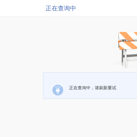
正在查询中
正在查询中，请刷新重试