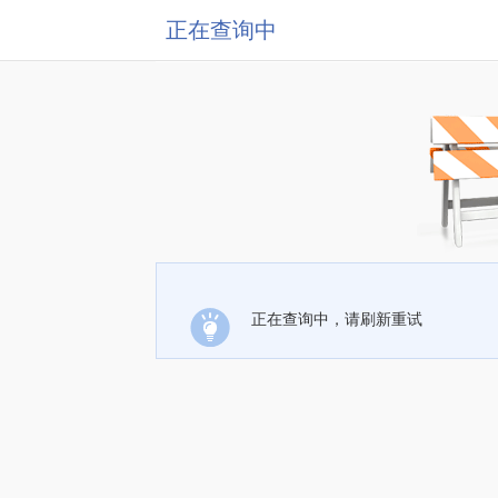
正在查询中
正在查询中，请刷新重试